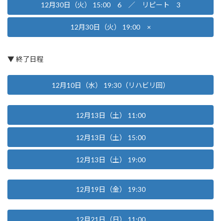
12月30日（火） 15:00 6 ／ リピート 3
12月30日（火） 19:00 ×
▼ 終了日程
12月10日（水） 19:30（リハビリ回）
12月13日（土） 11:00
12月13日（土） 15:00
12月13日（土） 19:00
12月19日（金） 19:30
12月21日（日） 11:00