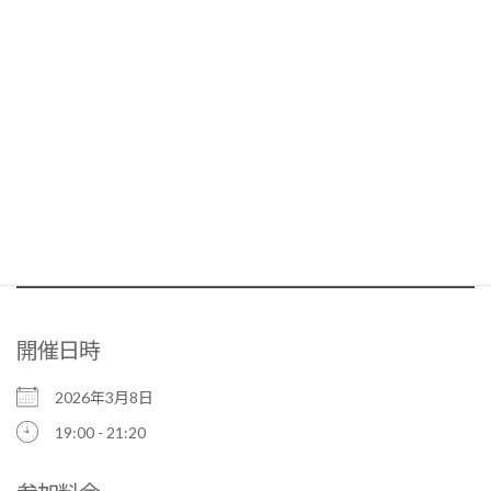
開催日時
2026年3月8日
19:00 - 21:20