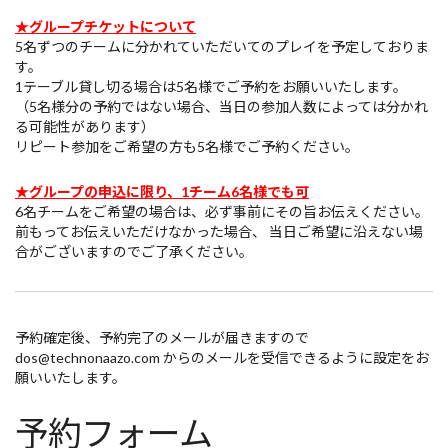
★グループチケットについて
5名ずつのチームに分かれていただいてのプレイを予定しておりま
す。
1テーブル貸し切る場合は5名様でご予約をお願いいたします。
（5名様分の予約ではない場合、当日の参加人数によっては分かれ
る可能性があります）
リピート参加をご希望の方も5名様でご予約ください。
★グループの申込に限り、1チーム6名様でも可
6名チームをご希望の場合は、必ず事前にその旨お伝えください。
前もってお伝えいただけなかった場合、 当日ご希望に沿えない場
合がございますのでご了承ください。
予約確定後、予約完了のメールが届きますので
dos@technonaazo.com からのメールを受信できるように設定をお
願いいたします。
予約フォーム