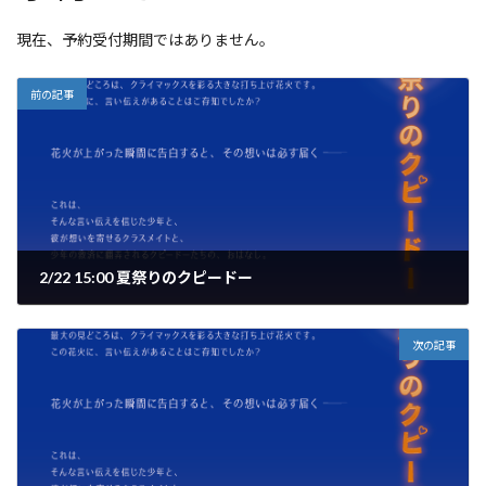
現在、予約受付期間ではありません。
前の記事
2/22 15:00 夏祭りのクピードー
次の記事