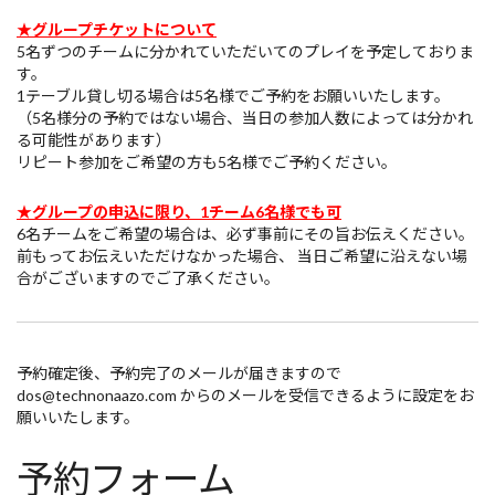
★グループチケットについて
5名ずつのチームに分かれていただいてのプレイを予定しておりま
す。
1テーブル貸し切る場合は5名様でご予約をお願いいたします。
（5名様分の予約ではない場合、当日の参加人数によっては分かれ
る可能性があります）
リピート参加をご希望の方も5名様でご予約ください。
★グループの申込に限り、1チーム6名様でも可
6名チームをご希望の場合は、必ず事前にその旨お伝えください。
前もってお伝えいただけなかった場合、 当日ご希望に沿えない場
合がございますのでご了承ください。
予約確定後、予約完了のメールが届きますので
dos@technonaazo.com からのメールを受信できるように設定をお
願いいたします。
予約フォーム