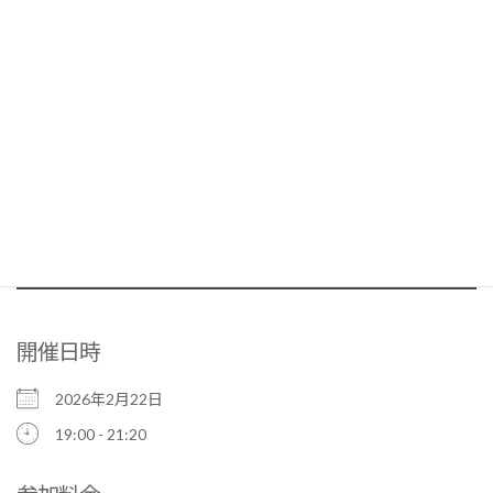
開催日時
2026年2月22日
19:00 - 21:20